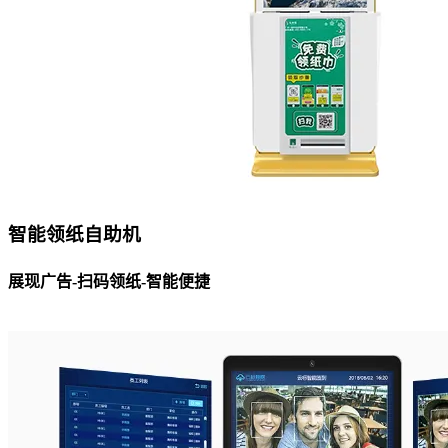
智能领纸自助机
展现广告-扫码领纸-智能便捷