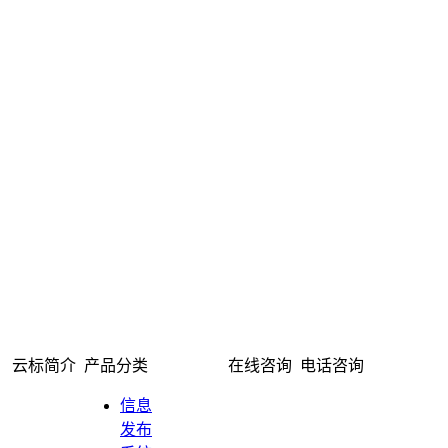
云标简介
产品分类
在线咨询
电话咨询
信息
发布