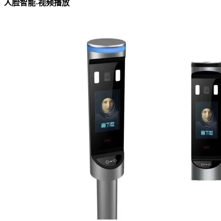
人脸智能-视频播放