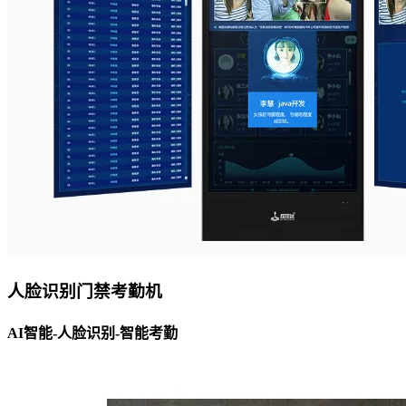
人脸识别门禁考勤机
AI智能-人脸识别-智能考勤