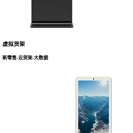
虚拟货架
新零售-云货架-大数据