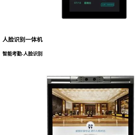
人脸识别一体机
智能考勤-人脸识别