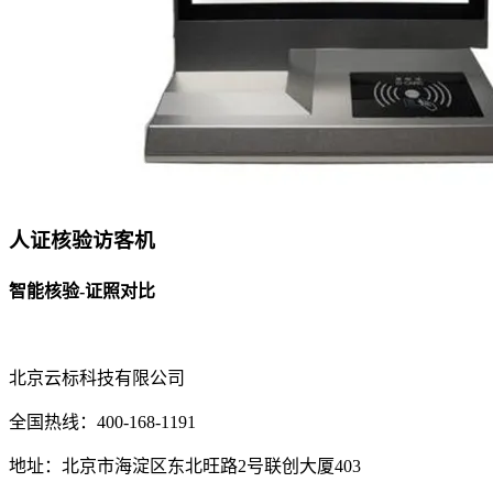
人证核验访客机
智能核验-证照对比
北京云标科技有限公司
全国热线：400-168-1191
地址：北京市海淀区东北旺路2号联创大厦403