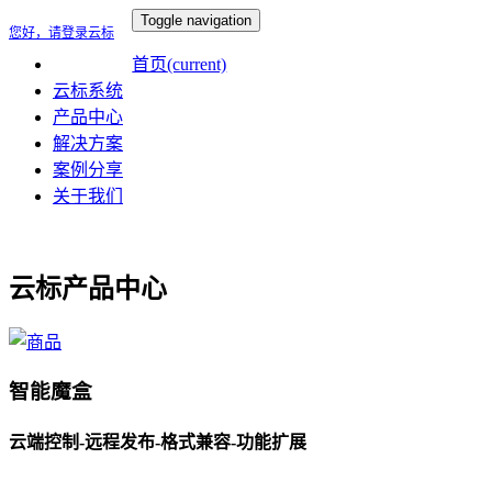
Toggle navigation
您好，请登录云标
首页
(current)
云标系统
产品中心
解决方案
案例分享
关于我们
云标产品中心
智能魔盒
云端控制-远程发布-格式兼容-功能扩展