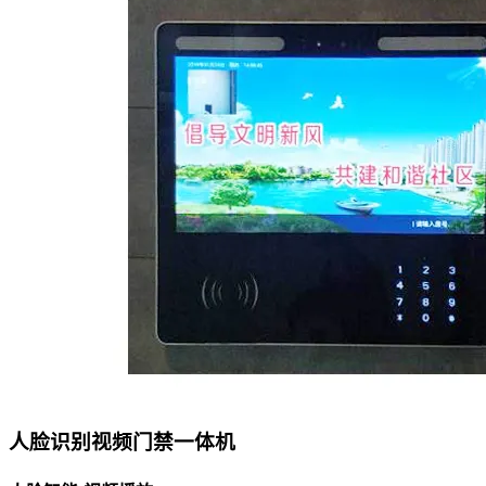
人脸识别视频门禁一体机