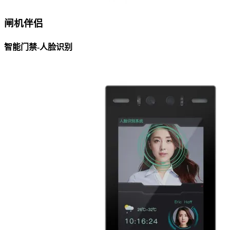
闸机伴侣
智能门禁-人脸识别