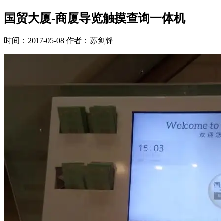
国贸大厦-商厦导览触摸查询一体机
时间：2017-05-08
作者：苏剑锋