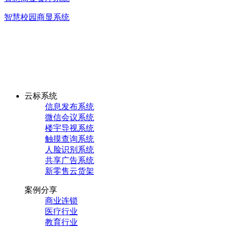
智慧校园商显系统
云标系统
信息发布系统
微信会议系统
楼宇导视系统
触摸查询系统
人脸识别系统
共享广告系统
新零售云货架
案例分享
商业连锁
医疗行业
教育行业