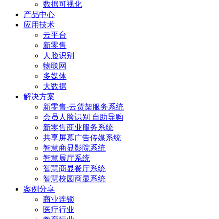
数据可视化
产品中心
应用技术
云平台
新零售
人脸识别
物联网
多媒体
大数据
解决方案
新零售-云货架服务系统
会员人脸识别 自助导购
新零售商业服务系统
共享屏幕广告传媒系统
智慧商显影院系统
智慧展厅系统
智慧商显餐厅系统
智慧校园商显系统
案例分享
商业连锁
医疗行业