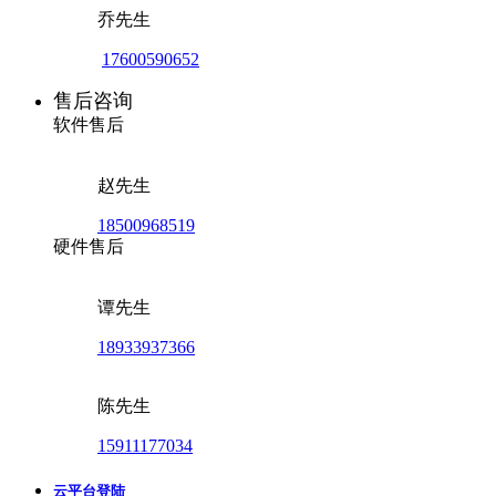
乔先生
17600590652
售后咨询
软件售后
赵先生
18500968519
硬件售后
谭先生
18933937366
陈先生
15911177034
云平台登陆