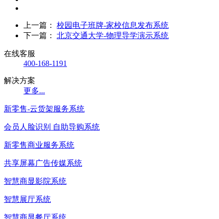
上一篇：
校园电子班牌-家校信息发布系统
下一篇：
北京交通大学-物理导学演示系统
在线客服
400-168-1191
解决方案
更多...
新零售-云货架服务系统
会员人脸识别 自助导购系统
新零售商业服务系统
共享屏幕广告传媒系统
智慧商显影院系统
智慧展厅系统
智慧商显餐厅系统