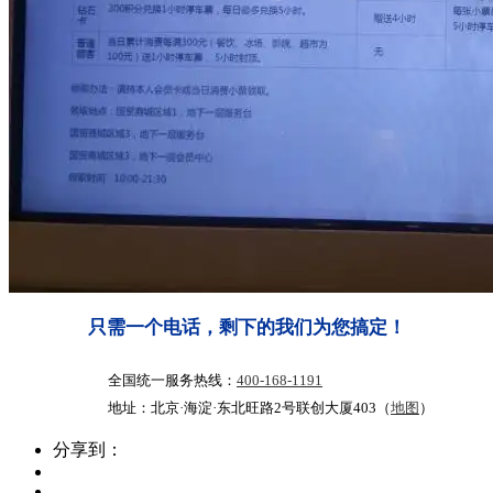
只需一个电话，剩下的我们为您搞定！
全国统一服务热线：
400-168-1191
地址：北京·海淀·东北旺路2号联创大厦403（
地图
）
分享到：